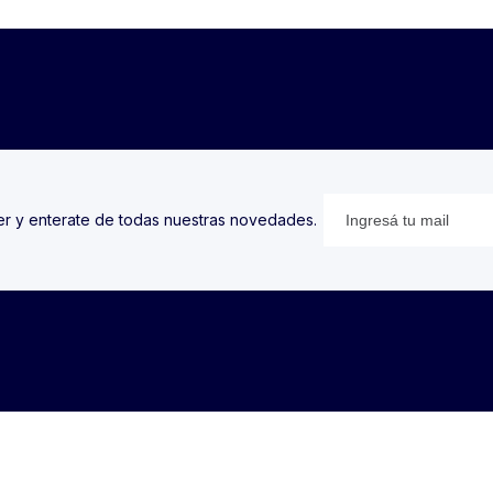
ter y enterate de todas nuestras novedades.