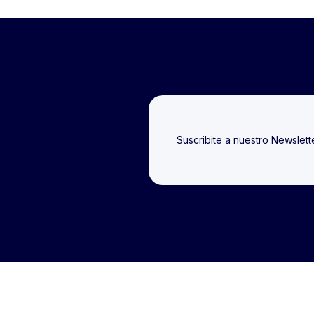
Suscribite a nuestro Newslet