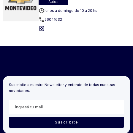
Autos
lunes a domingo de 10 a 20 hs
26041632
Suscribite a nuestro Newsletter y enterate de todas nuestras
novedades.