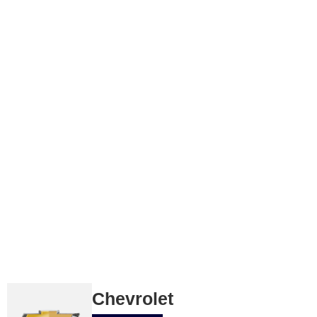
Chevrolet