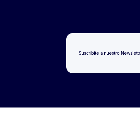
Suscribite a nuestro Newslet