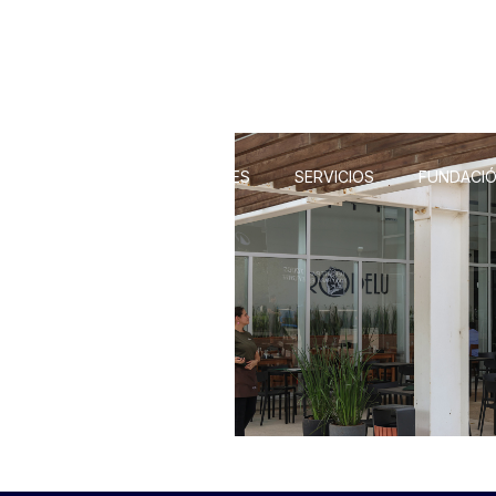
LOCALES
NOVEDADES
SERVICIOS
FUNDACIÓ