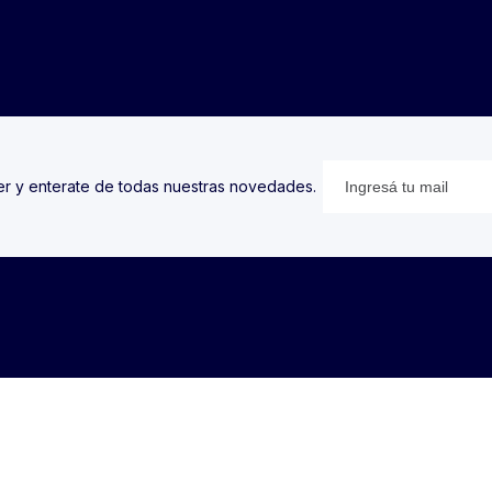
ter y enterate de todas nuestras novedades.