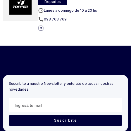
Deportes
Lunes a domingo de 10 a 20 hs
098 768 769
Suscribite a nuestro Newsletter y enterate de todas nuestras
novedades.