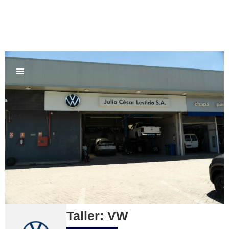
Taller: VW