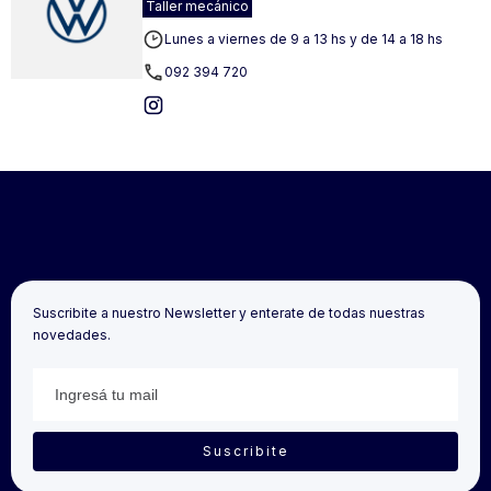
Taller mecánico
Lunes a viernes de 9 a 13 hs y de 14 a 18 hs
092 394 720
Suscribite a nuestro Newsletter y enterate de todas nuestras
novedades.